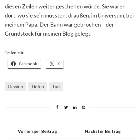
diesen Zeilen weiter geschehen würde. Sie waren
dort, wo sie sein mussten: draußen, im Universum, bei
meinem Papa. Der Bann war gebrochen – der
Grundstock für meinen Blog gelegt.
Teilen mit:
Facebook
X
Gewinn
Tiefen
Tod
Vorheriger Beitrag
Nächster Beitrag