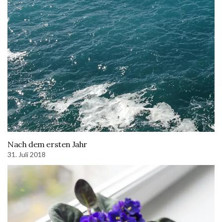
Nach dem ersten Jahr
31. Juli 2018