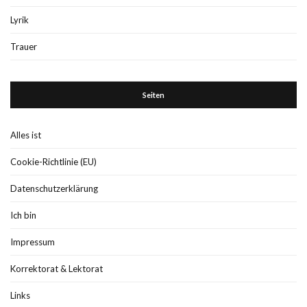
Lyrik
Trauer
Seiten
Alles ist
Cookie-Richtlinie (EU)
Datenschutzerklärung
Ich bin
Impressum
Korrektorat & Lektorat
Links