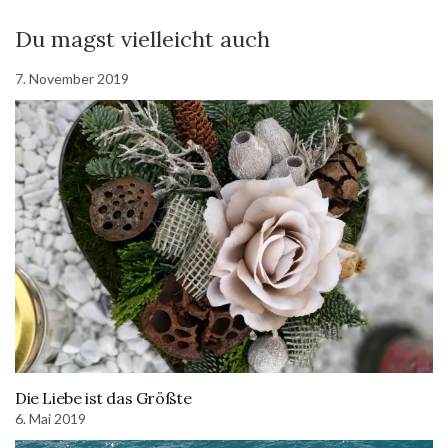
Du magst vielleicht auch
7. November 2019
Die Liebe ist das Größte
6. Mai 2019