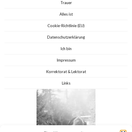
Trauer
Alles ist
Cookie-Richtlinie (EU)
Datenschutzerklärung
Ich bin
Impressum
Korrektorat & Lektorat
Links