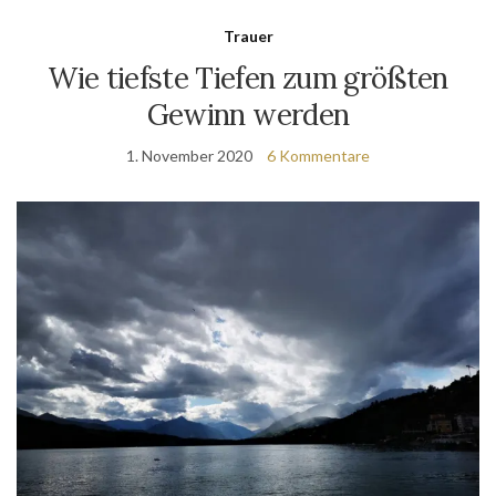
Trauer
Wie tiefste Tiefen zum größten
Gewinn werden
1. November 2020
6 Kommentare