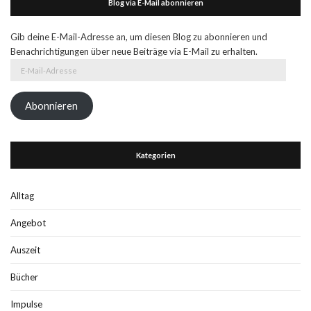
Blog via E-Mail abonnieren
Gib deine E-Mail-Adresse an, um diesen Blog zu abonnieren und
Benachrichtigungen über neue Beiträge via E-Mail zu erhalten.
E-
Mail-
Adresse
Abonnieren
Kategorien
Alltag
Angebot
Auszeit
Bücher
Impulse