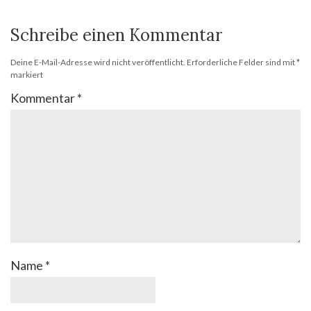
Schreibe einen Kommentar
Deine E-Mail-Adresse wird nicht veröffentlicht.
Erforderliche Felder sind mit
*
markiert
Kommentar
*
Name
*