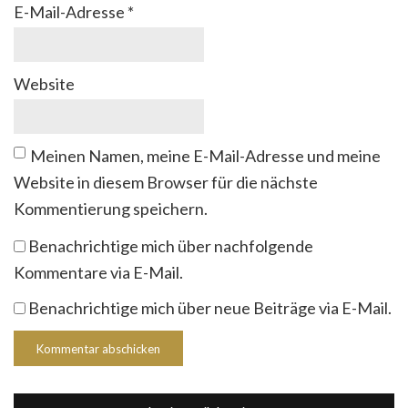
E-Mail-Adresse
*
Website
Meinen Namen, meine E-Mail-Adresse und meine
Website in diesem Browser für die nächste
Kommentierung speichern.
Benachrichtige mich über nachfolgende
Kommentare via E-Mail.
Benachrichtige mich über neue Beiträge via E-Mail.