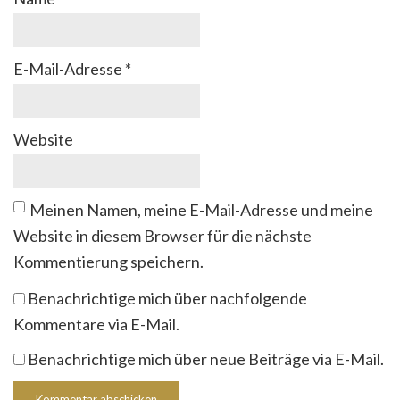
E-Mail-Adresse
*
Website
Meinen Namen, meine E-Mail-Adresse und meine
Website in diesem Browser für die nächste
Kommentierung speichern.
Benachrichtige mich über nachfolgende
Kommentare via E-Mail.
Benachrichtige mich über neue Beiträge via E-Mail.