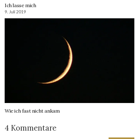
Ich lasse mich
9. Juli 2019
Wie ich fast nicht ankam
4 Kommentare