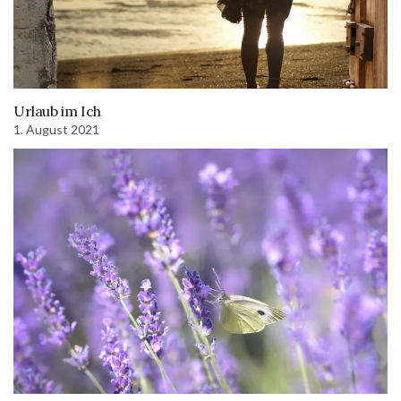
Urlaub im Ich
1. August 2021