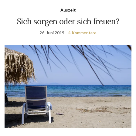
Auszeit
Sich sorgen oder sich freuen?
26. Juni 2019
4 Kommentare