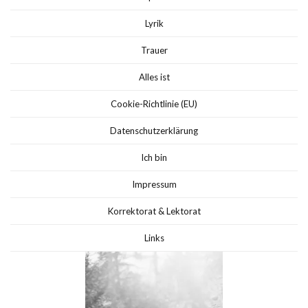
Lyrik
Trauer
Alles ist
Cookie-Richtlinie (EU)
Datenschutzerklärung
Ich bin
Impressum
Korrektorat & Lektorat
Links