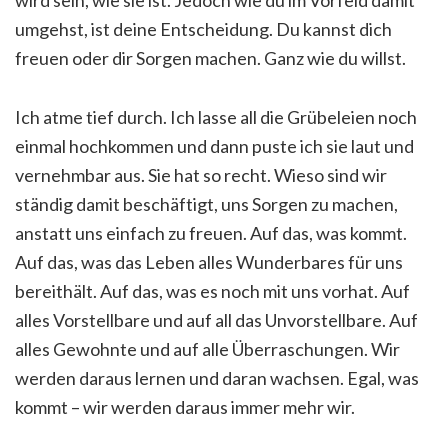
umgehst, ist deine Entscheidung. Du kannst dich
freuen oder dir Sorgen machen. Ganz wie du willst.
Ich atme tief durch. Ich lasse all die Grübeleien noch
einmal hochkommen und dann puste ich sie laut und
vernehmbar aus. Sie hat so recht. Wieso sind wir
ständig damit beschäftigt, uns Sorgen zu machen,
anstatt uns einfach zu freuen. Auf das, was kommt.
Auf das, was das Leben alles Wunderbares für uns
bereithält. Auf das, was es noch mit uns vorhat. Auf
alles Vorstellbare und auf all das Unvorstellbare. Auf
alles Gewohnte und auf alle Überraschungen. Wir
werden daraus lernen und daran wachsen. Egal, was
kommt – wir werden daraus immer mehr wir.