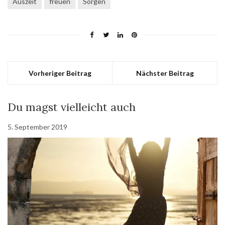
Auszeit
freuen
Sorgen
Vorheriger Beitrag
Nächster Beitrag
Du magst vielleicht auch
5. September 2019