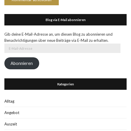
Blog via E-Mail abonnieren
Gib deine E-Mail-Adresse an, um diesen Blog zu abonnieren und
Benachrichtigungen über neue Beiträge via E-Mail zu erhalten.
E-
Mail-
Adresse
Abonnieren
Kategorien
Alltag
Angebot
Auszeit