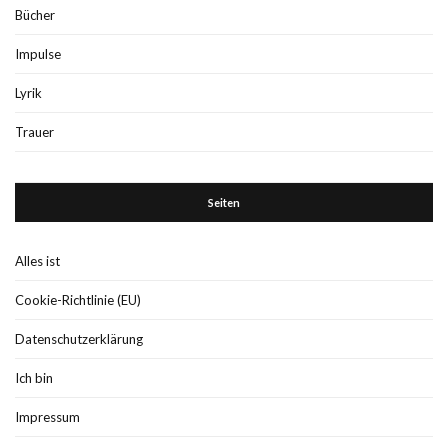
Bücher
Impulse
Lyrik
Trauer
Seiten
Alles ist
Cookie-Richtlinie (EU)
Datenschutzerklärung
Ich bin
Impressum