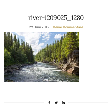
river-1209025_1280
29. Juni 2019
Keine Kommentare