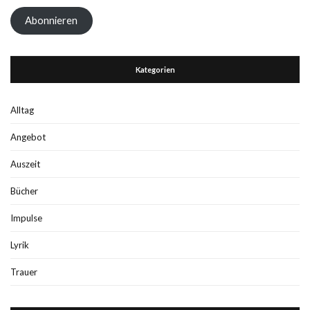
Adresse
Abonnieren
Kategorien
Alltag
Angebot
Auszeit
Bücher
Impulse
Lyrik
Trauer