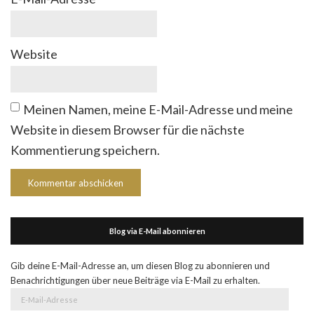
Website
Meinen Namen, meine E-Mail-Adresse und meine
Website in diesem Browser für die nächste
Kommentierung speichern.
Blog via E-Mail abonnieren
Gib deine E-Mail-Adresse an, um diesen Blog zu abonnieren und
Benachrichtigungen über neue Beiträge via E-Mail zu erhalten.
E-
Mail-