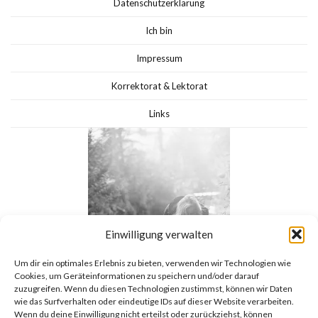
Datenschutzerklärung
Ich bin
Impressum
Korrektorat & Lektorat
Links
Einwilligung verwalten
Um dir ein optimales Erlebnis zu bieten, verwenden wir Technologien wie
Cookies, um Geräteinformationen zu speichern und/oder darauf
zuzugreifen. Wenn du diesen Technologien zustimmst, können wir Daten
wie das Surfverhalten oder eindeutige IDs auf dieser Website verarbeiten.
Wenn du deine Einwilligung nicht erteilst oder zurückziehst, können