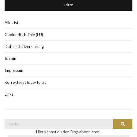
Seiten
Alles ist
Cookie-Richtlinie (EU)
Datenschutzerklärung
Ich bin
Impressum
Korrektorat & Lektorat
Links
Suche
Suchen
nach:
Hier kannst du den Blog abonnieren!