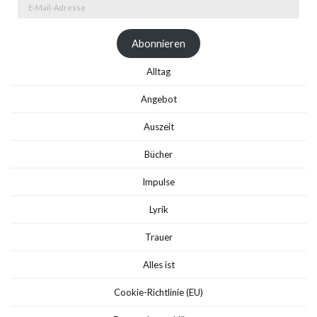
E-
Mail-
Adresse
Abonnieren
Alltag
Angebot
Auszeit
Bücher
Impulse
Lyrik
Trauer
Alles ist
Cookie-Richtlinie (EU)