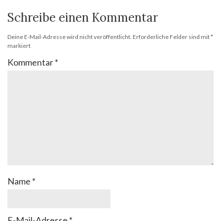
Schreibe einen Kommentar
Deine E-Mail-Adresse wird nicht veröffentlicht.
Erforderliche Felder sind mit
*
markiert
Kommentar
*
Name
*
E-Mail-Adresse
*