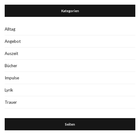
Kategorien
Alltag
Angebot
Auszeit
Bücher
Impulse
Lyrik
Trauer
Seiten