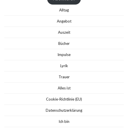
Alltag
Angebot
Auszeit
Bücher
Impulse
Lyrik
Trauer
Alles ist
Cookie-Richtlinie (EU)
Datenschutzerklärung
Ich bin