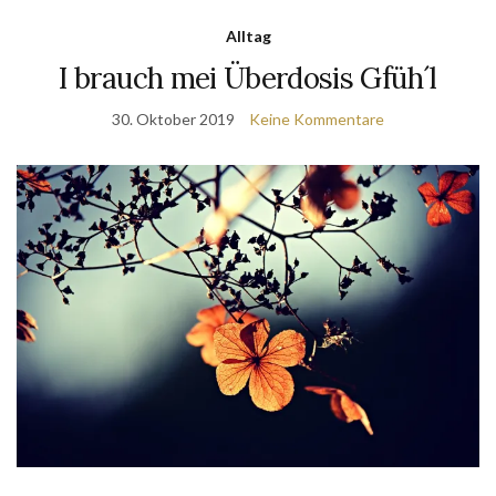
Alltag
I brauch mei Überdosis Gfüh´l
30. Oktober 2019
Keine Kommentare