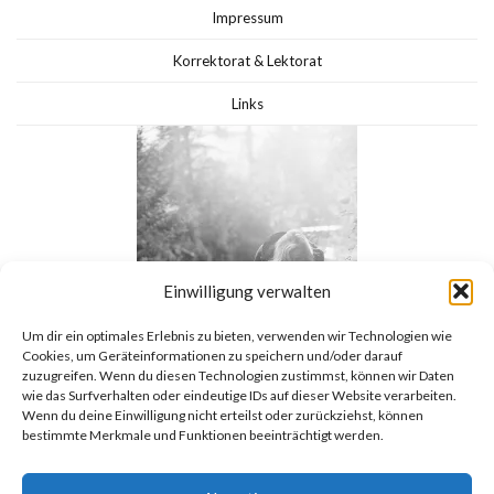
Impressum
Korrektorat & Lektorat
Links
Einwilligung verwalten
Um dir ein optimales Erlebnis zu bieten, verwenden wir Technologien wie
Cookies, um Geräteinformationen zu speichern und/oder darauf
zuzugreifen. Wenn du diesen Technologien zustimmst, können wir Daten
wie das Surfverhalten oder eindeutige IDs auf dieser Website verarbeiten.
Wenn du deine Einwilligung nicht erteilst oder zurückziehst, können
bestimmte Merkmale und Funktionen beeinträchtigt werden.
Alles ist
Cookie-Richtlinie (EU)
Datenschutzerklärung