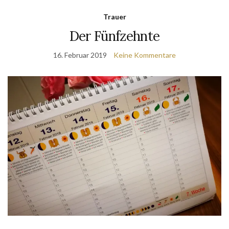
Trauer
Der Fünfzehnte
16. Februar 2019
Keine Kommentare