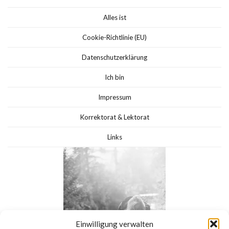
Alles ist
Cookie-Richtlinie (EU)
Datenschutzerklärung
Ich bin
Impressum
Korrektorat & Lektorat
Links
Einwilligung verwalten