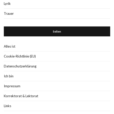
Lyrik
Trauer
Seiten
Alles ist
Cookie-Richtlinie (EU)
Datenschutzerklärung
Ich bin
Impressum
Korrektorat & Lektorat
Links