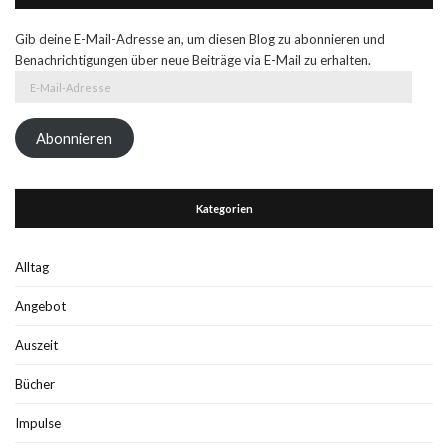
Gib deine E-Mail-Adresse an, um diesen Blog zu abonnieren und
Benachrichtigungen über neue Beiträge via E-Mail zu erhalten.
E-
Mail-
Adresse
Abonnieren
Kategorien
Alltag
Angebot
Auszeit
Bücher
Impulse