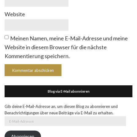
Website
Meinen Namen, meine E-Mail-Adresse und meine
Website in diesem Browser für die nächste
Kommentierung speichern.
Blog via E-Mail abonnieren
Gib deine E-Mail-Adresse an, um diesen Blog zu abonnieren und
Benachrichtigungen über neue Beiträge via E-Mail zu erhalten.
E-
Mail-
Adresse
Abonnieren