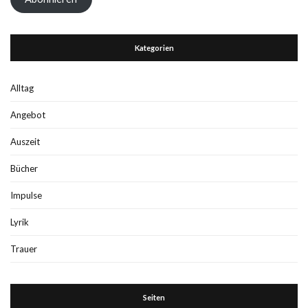
Kategorien
Alltag
Angebot
Auszeit
Bücher
Impulse
Lyrik
Trauer
Seiten