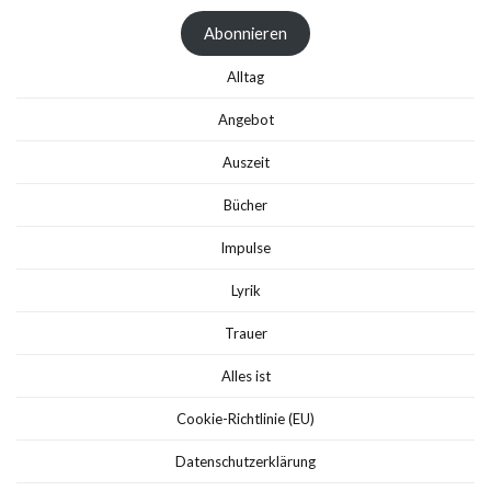
Adresse
Abonnieren
Alltag
Angebot
Auszeit
Bücher
Impulse
Lyrik
Trauer
Alles ist
Cookie-Richtlinie (EU)
Datenschutzerklärung