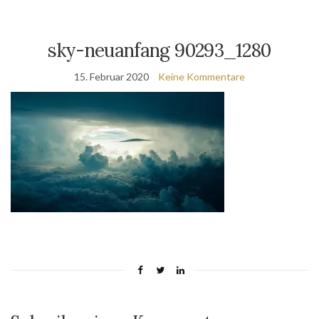
sky-neuanfang 90293_1280
15. Februar 2020
Keine Kommentare