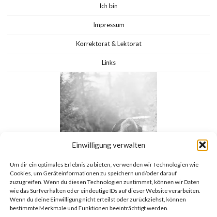
Ich bin
Impressum
Korrektorat & Lektorat
Links
Einwilligung verwalten
Um dir ein optimales Erlebnis zu bieten, verwenden wir Technologien wie
Cookies, um Geräteinformationen zu speichern und/oder darauf
zuzugreifen. Wenn du diesen Technologien zustimmst, können wir Daten
wie das Surfverhalten oder eindeutige IDs auf dieser Website verarbeiten.
Wenn du deine Einwilligung nicht erteilst oder zurückziehst, können
bestimmte Merkmale und Funktionen beeinträchtigt werden.