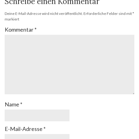
Schreibe einen Kommentar
Deine E-Mail-Adresse wird nicht veröffentlicht.
Erforderliche Felder sind mit
*
markiert
Kommentar
*
Name
*
E-Mail-Adresse
*