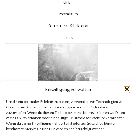
Ich bin
Impressum
Korrektorat & Lektorat
Links
Einwilligung verwalten
Um dir ein optimales Erlebnis zu bieten, verwenden wir Technologien wie
Cookies, um Geräteinformationen zu speichern und/oder darauf
zuzugreifen. Wenn du diesen Technologien zustimmst, können wir Daten
wie das Surfverhalten oder eindeutige IDs auf dieser Website verarbeiten.
Wenn du deine Einwilligung nicht erteilst oder zurückziehst, können
bestimmte Merkmale und Funktionen beeinträchtigt werden.