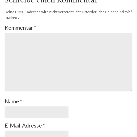
Deine E-Mail-Adresse wird nicht veröffentlicht.
Erforderliche Felder sind mit
*
markiert
Kommentar
*
Name
*
E-Mail-Adresse
*