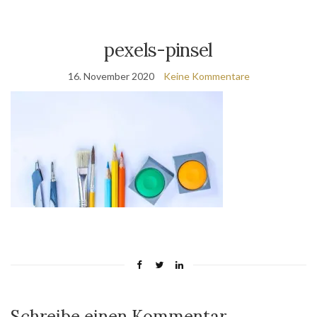
pexels-pinsel
16. November 2020
Keine Kommentare
Schreibe einen Kommentar