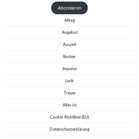
Adresse
Abonnieren
Alltag
Angebot
Auszeit
Bücher
Impulse
Lyrik
Trauer
Alles ist
Cookie-Richtlinie (EU)
Datenschutzerklärung