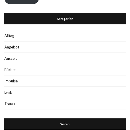
Kategorien
Alltag
Angebot
Auszeit
Bücher
Impulse
Lyrik
Trauer
Seiten