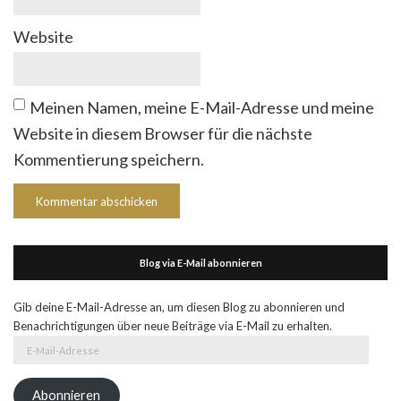
Website
Meinen Namen, meine E-Mail-Adresse und meine
Website in diesem Browser für die nächste
Kommentierung speichern.
Blog via E-Mail abonnieren
Gib deine E-Mail-Adresse an, um diesen Blog zu abonnieren und
Benachrichtigungen über neue Beiträge via E-Mail zu erhalten.
E-
Mail-
Adresse
Abonnieren