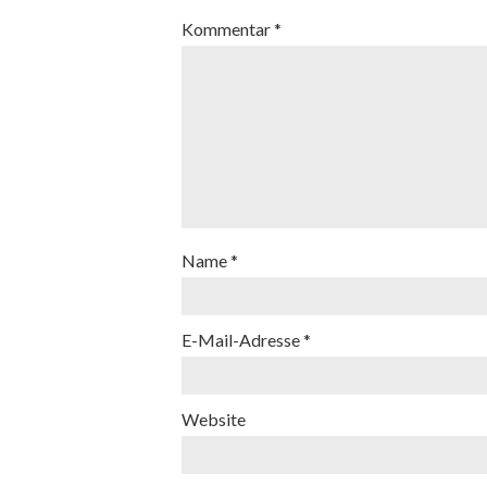
Kommentar
*
Name
*
E-Mail-Adresse
*
Website