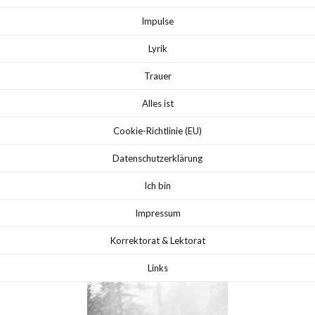
Impulse
Lyrik
Trauer
Alles ist
Cookie-Richtlinie (EU)
Datenschutzerklärung
Ich bin
Impressum
Korrektorat & Lektorat
Links