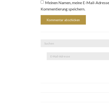
Meinen Namen, meine E-Mail-Adresse 
Kommentierung speichern.
Suche
nach:
E-
Mail-
Adresse