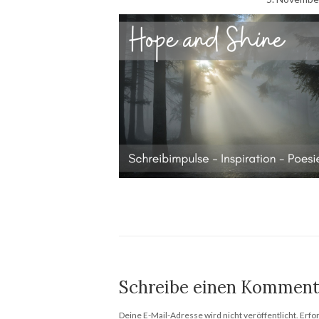
Schreibe einen Komment
Deine E-Mail-Adresse wird nicht veröffentlicht.
Erfo