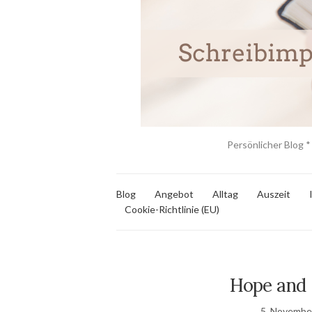
Persönlicher Blog *
Blog
Angebot
Alltag
Auszeit
Cookie-Richtlinie (EU)
Hope and 
5. Novembe