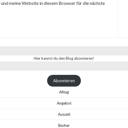
und meine Website in diesem Browser für die nächste
Hier kannst du den Blog abonnieren!
Abonnieren
Alltag
Angebot
Auszeit
Bücher