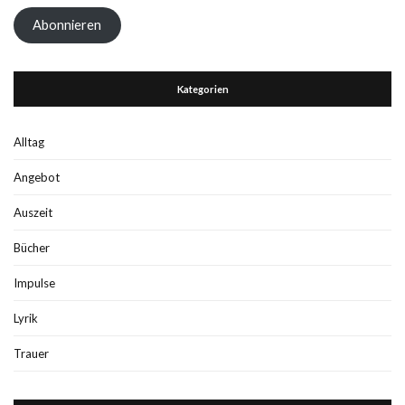
Adresse
Abonnieren
Kategorien
Alltag
Angebot
Auszeit
Bücher
Impulse
Lyrik
Trauer