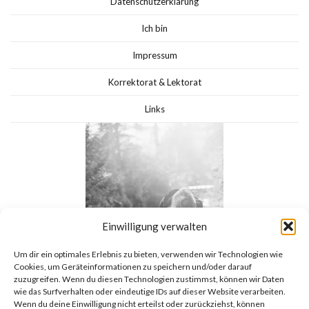
Datenschutzerklärung
Ich bin
Impressum
Korrektorat & Lektorat
Links
Einwilligung verwalten
Um dir ein optimales Erlebnis zu bieten, verwenden wir Technologien wie
Cookies, um Geräteinformationen zu speichern und/oder darauf
zuzugreifen. Wenn du diesen Technologien zustimmst, können wir Daten
wie das Surfverhalten oder eindeutige IDs auf dieser Website verarbeiten.
Wenn du deine Einwilligung nicht erteilst oder zurückziehst, können