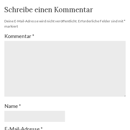
Schreibe einen Kommentar
Deine E-Mail-Adresse wird nicht veröffentlicht.
Erforderliche Felder sind mit
*
markiert
Kommentar
*
Name
*
E-Mail-Adresse
*