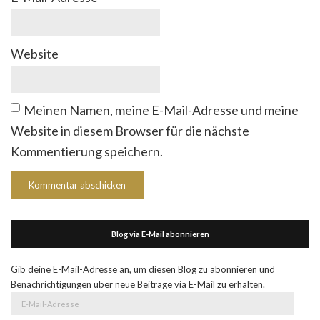
Website
Meinen Namen, meine E-Mail-Adresse und meine
Website in diesem Browser für die nächste
Kommentierung speichern.
Blog via E-Mail abonnieren
Gib deine E-Mail-Adresse an, um diesen Blog zu abonnieren und
Benachrichtigungen über neue Beiträge via E-Mail zu erhalten.
E-
Mail-