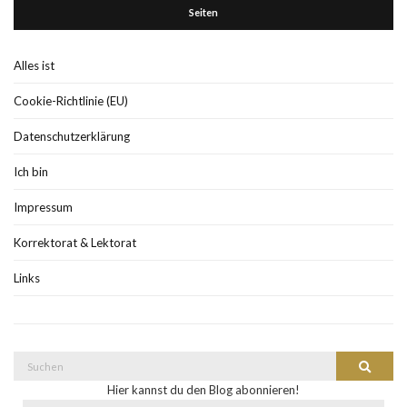
Seiten
Alles ist
Cookie-Richtlinie (EU)
Datenschutzerklärung
Ich bin
Impressum
Korrektorat & Lektorat
Links
Suche
Suchen
nach:
Hier kannst du den Blog abonnieren!