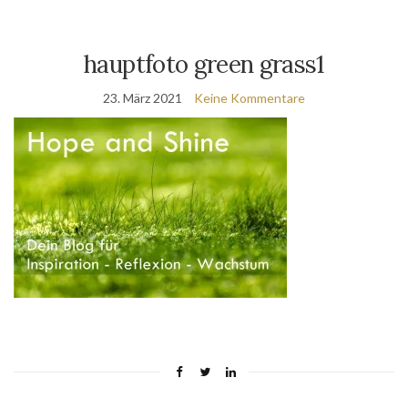
hauptfoto green grass1
23. März 2021
Keine Kommentare