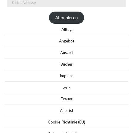
E-
Mail-
Adresse
Abonnieren
Alltag
Angebot
Auszeit
Bücher
Impulse
Lyrik
Trauer
Alles ist
Cookie-Richtlinie (EU)