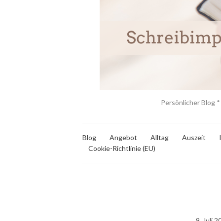
Persönlicher Blog *
Blog
Angebot
Alltag
Auszeit
Cookie-Richtlinie (EU)
9. Juli 