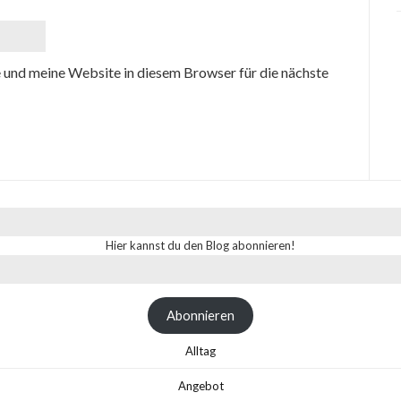
und meine Website in diesem Browser für die nächste
Hier kannst du den Blog abonnieren!
Abonnieren
Alltag
Angebot