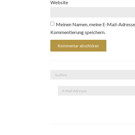
Website
Meinen Namen, meine E-Mail-Adresse 
Kommentierung speichern.
Suche
nach:
E-
Mail-
Adresse