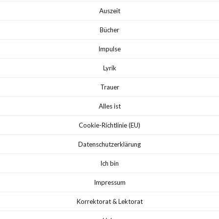
Auszeit
Bücher
Impulse
Lyrik
Trauer
Alles ist
Cookie-Richtlinie (EU)
Datenschutzerklärung
Ich bin
Impressum
Korrektorat & Lektorat