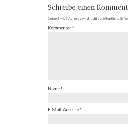
Schreibe einen Komment
Deine E-Mail-Adresse wird nicht veröffentlicht.
Erfo
Kommentar
*
Name
*
E-Mail-Adresse
*