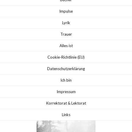
Impulse
Lyrik
Trauer
Alles ist
Cookie-Richtlinie (EU)
Datenschutzerklärung
Ich bin
Impressum
Korrektorat & Lektorat
Links