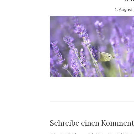
1. August
Schreibe einen Komment