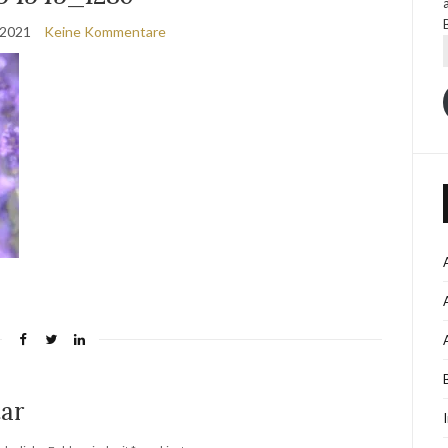
 2021
Keine Kommentare
ar