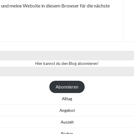
und meine Website in diesem Browser für die nächste
Hier kannst du den Blog abonnieren!
Abonnieren
Alltag
Angebot
Auszeit
Bücher