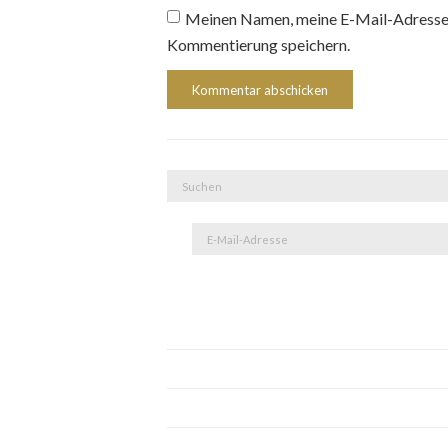
Meinen Namen, meine E-Mail-Adresse 
Kommentierung speichern.
Suche
nach:
E-
Mail-
Adresse