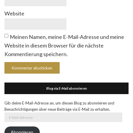
Website
Meinen Namen, meine E-Mail-Adresse und meine
Website in diesem Browser für die nächste
Kommentierung speichern.
Blog via E-Mail abonnieren
Gib deine E-Mail-Adresse an, um diesen Blog zu abonnieren und
Benachrichtigungen über neue Beiträge via E-Mail zu erhalten.
E-
Mail-
Adresse
Abonnieren