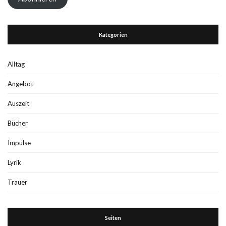
Kategorien
Alltag
Angebot
Auszeit
Bücher
Impulse
Lyrik
Trauer
Seiten