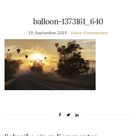
balloon-1373161_640
19. September 2019
Keine Kommentare