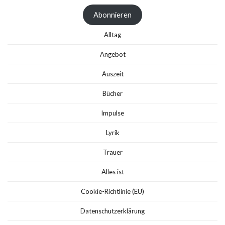
Adresse
Abonnieren
Alltag
Angebot
Auszeit
Bücher
Impulse
Lyrik
Trauer
Alles ist
Cookie-Richtlinie (EU)
Datenschutzerklärung