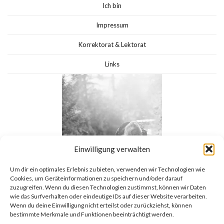
Ich bin
Impressum
Korrektorat & Lektorat
Links
Einwilligung verwalten
Um dir ein optimales Erlebnis zu bieten, verwenden wir Technologien wie
Cookies, um Geräteinformationen zu speichern und/oder darauf
zuzugreifen. Wenn du diesen Technologien zustimmst, können wir Daten
wie das Surfverhalten oder eindeutige IDs auf dieser Website verarbeiten.
Wenn du deine Einwilligung nicht erteilst oder zurückziehst, können
bestimmte Merkmale und Funktionen beeinträchtigt werden.