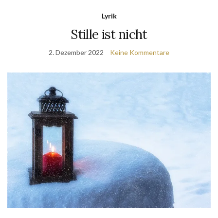
Lyrik
Stille ist nicht
2. Dezember 2022
Keine Kommentare