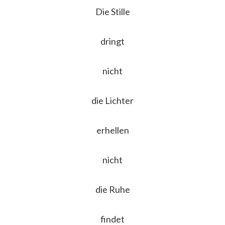
Die Stille
dringt
nicht
die Lichter
erhellen
nicht
die Ruhe
findet