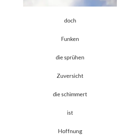
doch
Funken
die
sprühen
Zuversicht
die schimmert
ist
Hoffnung