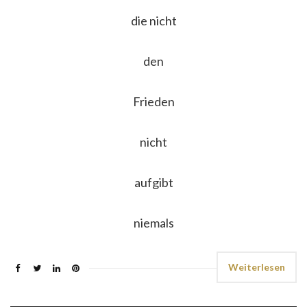
die nicht
den
Frieden
nicht
aufgibt
niemals
Weiterlesen