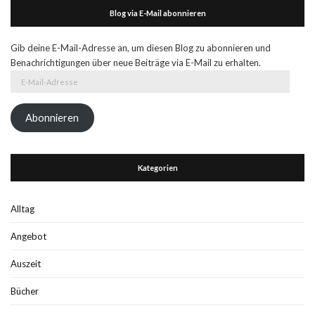
Blog via E-Mail abonnieren
Gib deine E-Mail-Adresse an, um diesen Blog zu abonnieren und
Benachrichtigungen über neue Beiträge via E-Mail zu erhalten.
E-
Mail-
Adresse
Abonnieren
Kategorien
Alltag
Angebot
Auszeit
Bücher