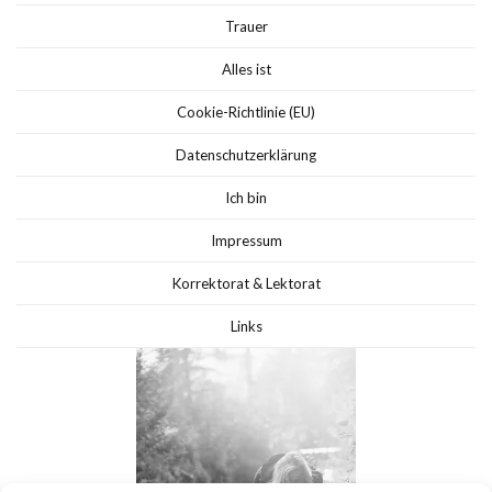
Trauer
Alles ist
Cookie-Richtlinie (EU)
Datenschutzerklärung
Ich bin
Impressum
Korrektorat & Lektorat
Links