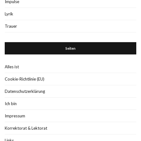
Impulse
Lyrik
Trauer
Seiten
Alles ist
Cookie-Richtlinie (EU)
Datenschutzerklärung
Ich bin
Impressum
Korrektorat & Lektorat
Links