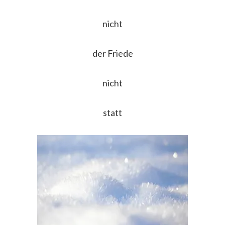
nicht
der Friede
nicht
statt