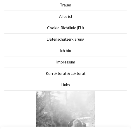
Trauer
Alles ist
Cookie-Richtlinie (EU)
Datenschutzerklärung
Ich bin
Impressum
Korrektorat & Lektorat
Links