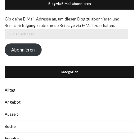
Blog via E-Mail abonnieren
Gib deine E-Mail-Adresse an, um diesen Blog zu abonnieren und
Benachrichtigungen über neue Beiträge via E-Mail zu erhalten.
E-
Mail-
Adresse
Abonnieren
Kategorien
Alltag
Angebot
Auszeit
Bücher
Impulse