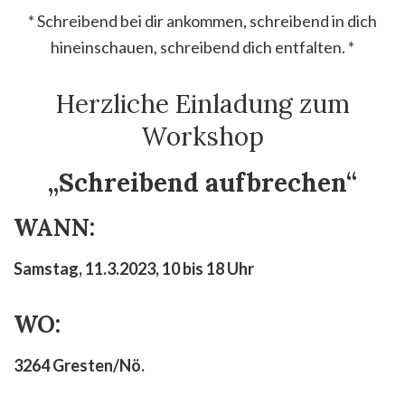
* Schreibend bei dir ankommen, schreibend in dich
hineinschauen, schreibend dich entfalten. *
Herzliche Einladung zum
Workshop
„Schreibend aufbrechen“
WANN:
Samstag, 11.3.2023, 10 bis 18 Uhr
WO:
3264 Gresten/Nö.