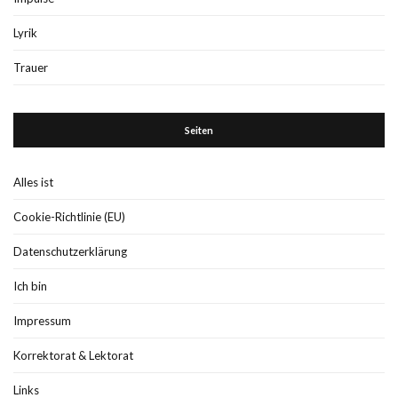
Lyrik
Trauer
Seiten
Alles ist
Cookie-Richtlinie (EU)
Datenschutzerklärung
Ich bin
Impressum
Korrektorat & Lektorat
Links