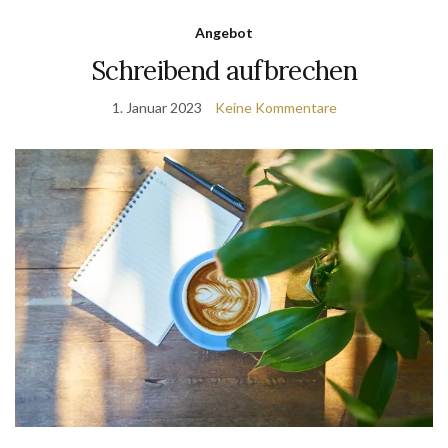
Angebot
Schreibend aufbrechen
1. Januar 2023
Keine Kommentare