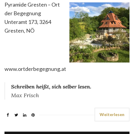
Pyramide Gresten – Ort
der Begegnung
Unteramt 173, 3264
Gresten, NÖ
www.ortderbegegnung.at
Schreiben heißt, sich selber lesen.
Max Frisch
Weiterlesen