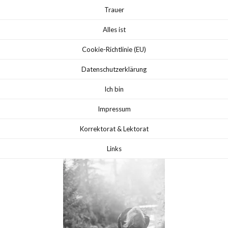
Trauer
Alles ist
Cookie-Richtlinie (EU)
Datenschutzerklärung
Ich bin
Impressum
Korrektorat & Lektorat
Links