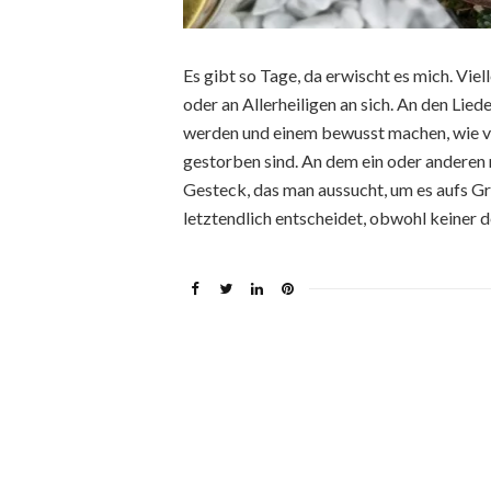
Es gibt so Tage, da erwischt es mich. Vi
oder an Allerheiligen an sich. An den Lie
werden und einem bewusst machen, wie vi
gestorben sind. An dem ein oder anderen 
Gesteck, das man aussucht, um es aufs Gr
letztendlich entscheidet, obwohl keiner 