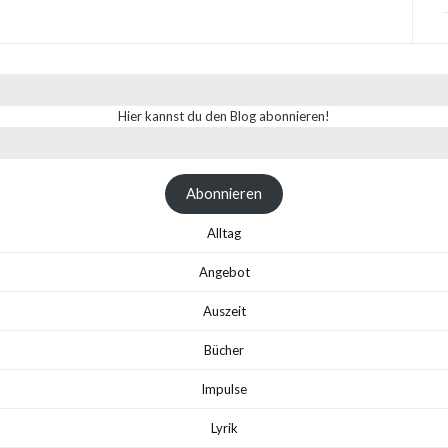
Hier kannst du den Blog abonnieren!
Abonnieren
Alltag
Angebot
Auszeit
Bücher
Impulse
Lyrik