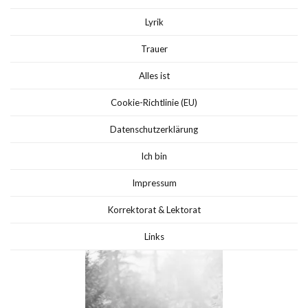
Lyrik
Trauer
Alles ist
Cookie-Richtlinie (EU)
Datenschutzerklärung
Ich bin
Impressum
Korrektorat & Lektorat
Links