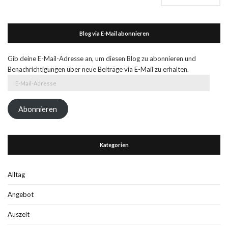
Blog via E-Mail abonnieren
Gib deine E-Mail-Adresse an, um diesen Blog zu abonnieren und
Benachrichtigungen über neue Beiträge via E-Mail zu erhalten.
E-
Mail-
Adresse
Abonnieren
Kategorien
Alltag
Angebot
Auszeit