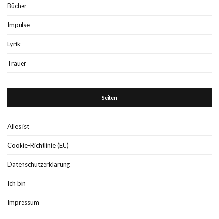
Bücher
Impulse
Lyrik
Trauer
Seiten
Alles ist
Cookie-Richtlinie (EU)
Datenschutzerklärung
Ich bin
Impressum