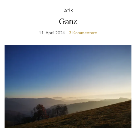
Lyrik
Ganz
11. April 2024
3 Kommentare