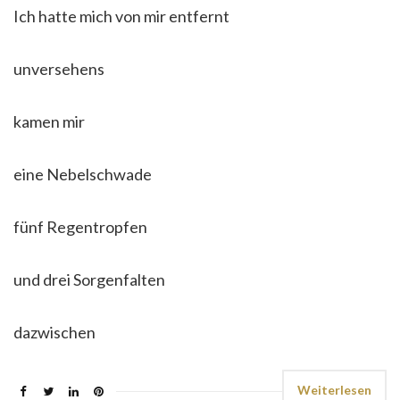
Ich hatte mich von mir entfernt
unversehens
kamen mir
eine Nebelschwade
fünf Regentropfen
und drei Sorgenfalten
dazwischen
Weiterlesen