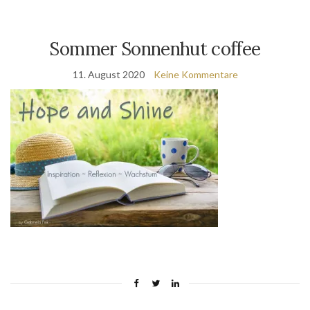
Sommer Sonnenhut coffee
11. August 2020
Keine Kommentare