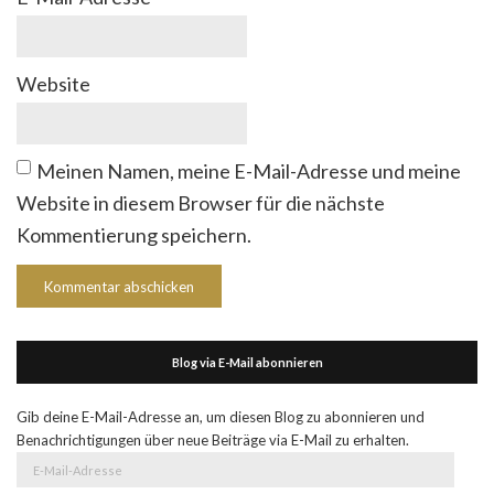
Website
Meinen Namen, meine E-Mail-Adresse und meine
Website in diesem Browser für die nächste
Kommentierung speichern.
Blog via E-Mail abonnieren
Gib deine E-Mail-Adresse an, um diesen Blog zu abonnieren und
Benachrichtigungen über neue Beiträge via E-Mail zu erhalten.
E-
Mail-