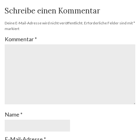
Schreibe einen Kommentar
Deine E-Mail-Adresse wird nicht veröffentlicht.
Erforderliche Felder sind mit
*
markiert
Kommentar
*
Name
*
E-Mail-Adresse
*