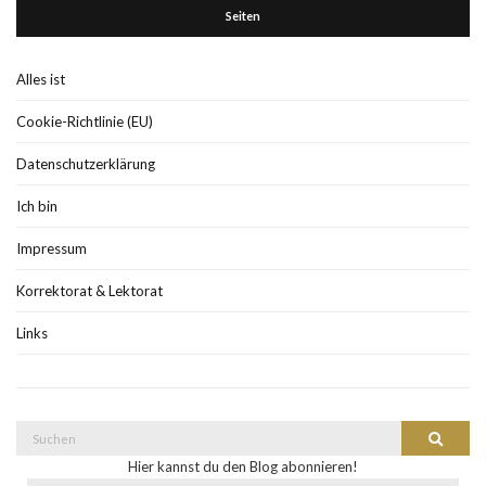
Seiten
Alles ist
Cookie-Richtlinie (EU)
Datenschutzerklärung
Ich bin
Impressum
Korrektorat & Lektorat
Links
Suche
Suchen
nach:
Hier kannst du den Blog abonnieren!