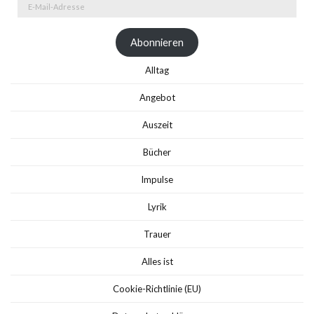
E-
Mail-
Adresse
Abonnieren
Alltag
Angebot
Auszeit
Bücher
Impulse
Lyrik
Trauer
Alles ist
Cookie-Richtlinie (EU)