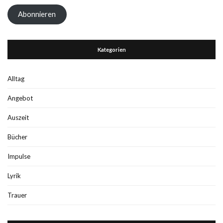
Adresse
Abonnieren
Kategorien
Alltag
Angebot
Auszeit
Bücher
Impulse
Lyrik
Trauer