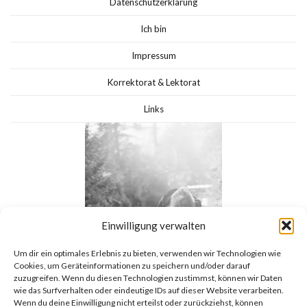
Datenschutzerklärung
Ich bin
Impressum
Korrektorat & Lektorat
Links
Einwilligung verwalten
Um dir ein optimales Erlebnis zu bieten, verwenden wir Technologien wie
Cookies, um Geräteinformationen zu speichern und/oder darauf
zuzugreifen. Wenn du diesen Technologien zustimmst, können wir Daten
wie das Surfverhalten oder eindeutige IDs auf dieser Website verarbeiten.
Wenn du deine Einwilligung nicht erteilst oder zurückziehst, können