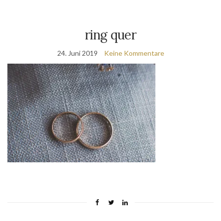
ring quer
24. Juni 2019
Keine Kommentare