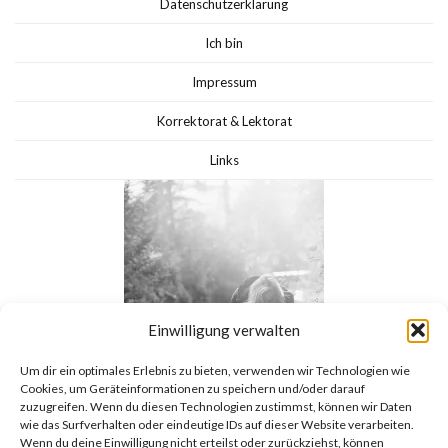
Datenschutzerklärung
Ich bin
Impressum
Korrektorat & Lektorat
Links
Einwilligung verwalten
Um dir ein optimales Erlebnis zu bieten, verwenden wir Technologien wie
Cookies, um Geräteinformationen zu speichern und/oder darauf
zuzugreifen. Wenn du diesen Technologien zustimmst, können wir Daten
wie das Surfverhalten oder eindeutige IDs auf dieser Website verarbeiten.
Wenn du deine Einwilligung nicht erteilst oder zurückziehst, können