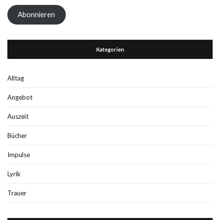
Adresse
Abonnieren
Kategorien
Alltag
Angebot
Auszeit
Bücher
Impulse
Lyrik
Trauer