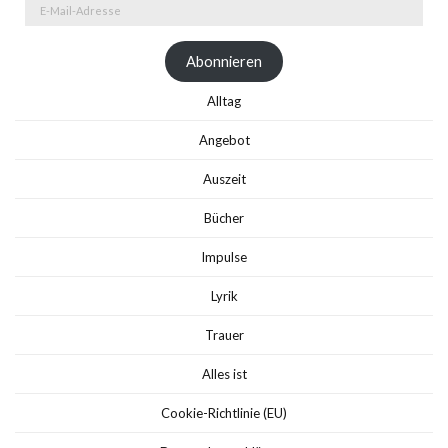
E-
Mail-
Adresse
Abonnieren
Alltag
Angebot
Auszeit
Bücher
Impulse
Lyrik
Trauer
Alles ist
Cookie-Richtlinie (EU)