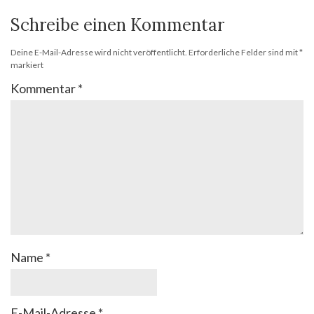
Schreibe einen Kommentar
Deine E-Mail-Adresse wird nicht veröffentlicht.
Erforderliche Felder sind mit
*
markiert
Kommentar
*
Name
*
E-Mail-Adresse
*