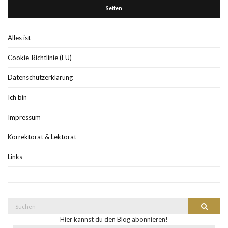
Seiten
Alles ist
Cookie-Richtlinie (EU)
Datenschutzerklärung
Ich bin
Impressum
Korrektorat & Lektorat
Links
Suche
Suchen
nach:
Hier kannst du den Blog abonnieren!