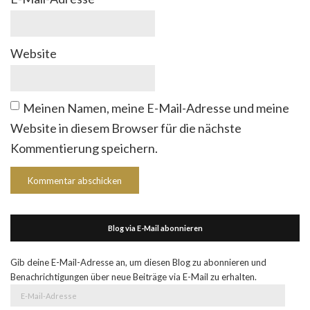
Website
Meinen Namen, meine E-Mail-Adresse und meine
Website in diesem Browser für die nächste
Kommentierung speichern.
Blog via E-Mail abonnieren
Gib deine E-Mail-Adresse an, um diesen Blog zu abonnieren und
Benachrichtigungen über neue Beiträge via E-Mail zu erhalten.
E-
Mail-