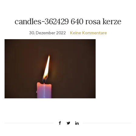
candles-362429 640 rosa kerze
30. Dezember 2022
Keine Kommentare