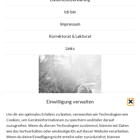
Ich bin
Impressum
Korrektorat & Lektorat
Links
Einwilligung verwalten
Um dir ein optimales Erlebnis zu bieten, verwenden wir Technologien wie
Cookies, um Geräteinformationen zu speichern und/oder darauf
zuzugreifen. Wenn du diesen Technologien zustimmst, können wir Daten
wie das Surfverhalten oder eindeutige IDs auf dieser Website verarbeiten.
Wenn du deine Einwilligung nicht erteilst oder zurückziehst, können