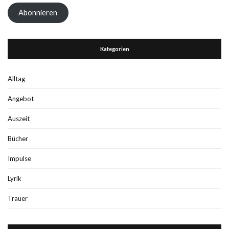
Adresse
Abonnieren
Kategorien
Alltag
Angebot
Auszeit
Bücher
Impulse
Lyrik
Trauer