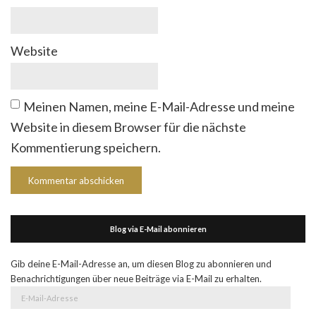
Website
Meinen Namen, meine E-Mail-Adresse und meine
Website in diesem Browser für die nächste
Kommentierung speichern.
Blog via E-Mail abonnieren
Gib deine E-Mail-Adresse an, um diesen Blog zu abonnieren und
Benachrichtigungen über neue Beiträge via E-Mail zu erhalten.
E-
Mail-