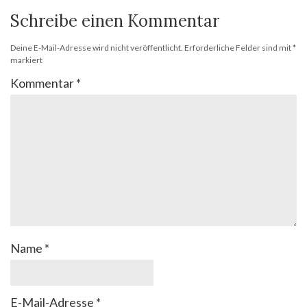
Schreibe einen Kommentar
Deine E-Mail-Adresse wird nicht veröffentlicht.
Erforderliche Felder sind mit
*
markiert
Kommentar
*
Name
*
E-Mail-Adresse
*