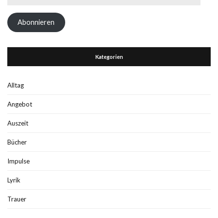
Mail-
Adresse
Abonnieren
Kategorien
Alltag
Angebot
Auszeit
Bücher
Impulse
Lyrik
Trauer