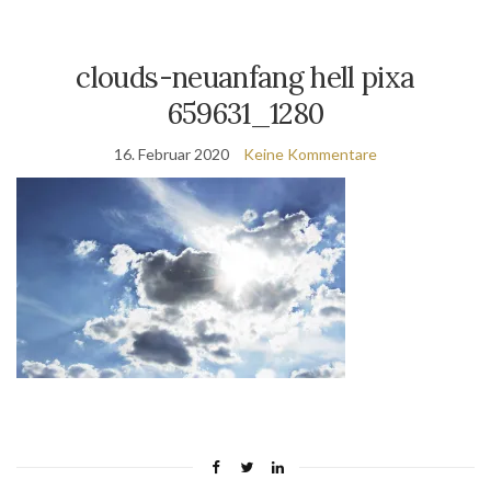
clouds-neuanfang hell pixa
659631_1280
16. Februar 2020
Keine Kommentare