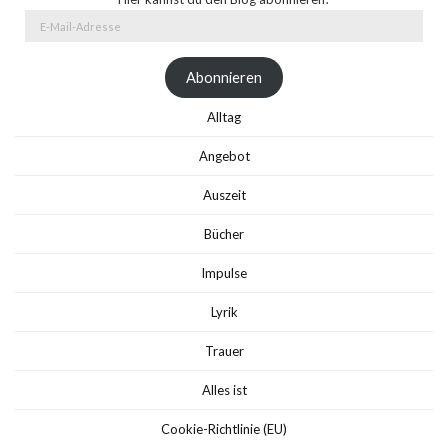
E-
Mail-
Adresse
Abonnieren
Alltag
Angebot
Auszeit
Bücher
Impulse
Lyrik
Trauer
Alles ist
Cookie-Richtlinie (EU)