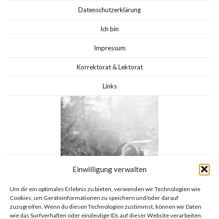
Datenschutzerklärung
Ich bin
Impressum
Korrektorat & Lektorat
Links
Einwilligung verwalten
Um dir ein optimales Erlebnis zu bieten, verwenden wir Technologien wie
Cookies, um Geräteinformationen zu speichern und/oder darauf
zuzugreifen. Wenn du diesen Technologien zustimmst, können wir Daten
wie das Surfverhalten oder eindeutige IDs auf dieser Website verarbeiten.