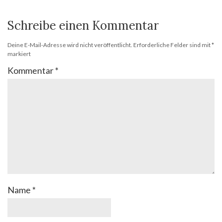
Schreibe einen Kommentar
Deine E-Mail-Adresse wird nicht veröffentlicht.
Erforderliche Felder sind mit
*
markiert
Kommentar
*
Name
*