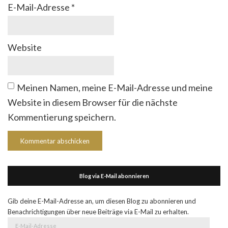
E-Mail-Adresse
*
Website
Meinen Namen, meine E-Mail-Adresse und meine
Website in diesem Browser für die nächste
Kommentierung speichern.
Blog via E-Mail abonnieren
Gib deine E-Mail-Adresse an, um diesen Blog zu abonnieren und
Benachrichtigungen über neue Beiträge via E-Mail zu erhalten.
E-