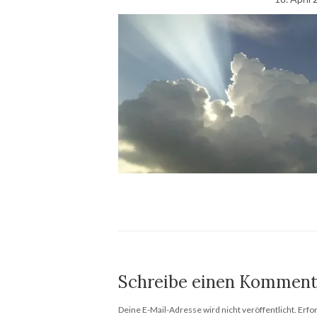
Schreibe einen Komment
Deine E-Mail-Adresse wird nicht veröffentlicht.
Erfo