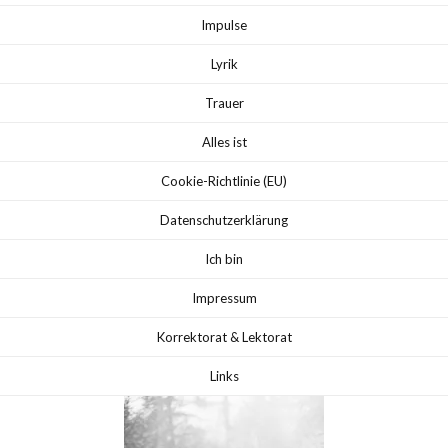
Impulse
Lyrik
Trauer
Alles ist
Cookie-Richtlinie (EU)
Datenschutzerklärung
Ich bin
Impressum
Korrektorat & Lektorat
Links