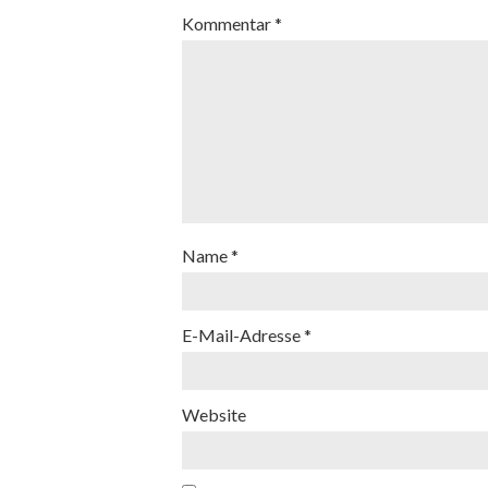
Kommentar
*
Name
*
E-Mail-Adresse
*
Website