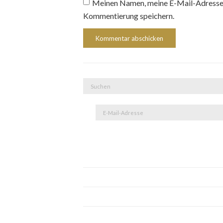
Meinen Namen, meine E-Mail-Adresse 
Kommentierung speichern.
Suche
nach:
E-
Mail-
Adresse