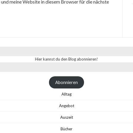
und meine Website in diesem Browser für die nächste
Hier kannst du den Blog abonnieren!
Abonnieren
Alltag
Angebot
Auszeit
Bücher