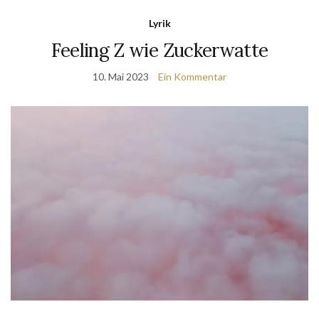
Lyrik
Feeling Z wie Zuckerwatte
10. Mai 2023
Ein Kommentar