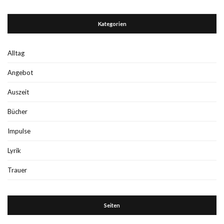
Kategorien
Alltag
Angebot
Auszeit
Bücher
Impulse
Lyrik
Trauer
Seiten