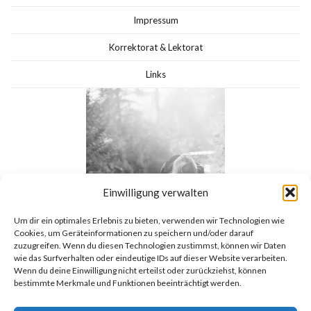
Impressum
Korrektorat & Lektorat
Links
Einwilligung verwalten
Um dir ein optimales Erlebnis zu bieten, verwenden wir Technologien wie
Cookies, um Geräteinformationen zu speichern und/oder darauf
zuzugreifen. Wenn du diesen Technologien zustimmst, können wir Daten
wie das Surfverhalten oder eindeutige IDs auf dieser Website verarbeiten.
Wenn du deine Einwilligung nicht erteilst oder zurückziehst, können
bestimmte Merkmale und Funktionen beeinträchtigt werden.