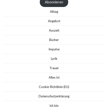
Abonnieren
Alltag
Angebot
Auszeit
Bücher
Impulse
Lyrik
Trauer
Alles ist
Cookie-Richtlinie (EU)
Datenschutzerklärung
Ich bin