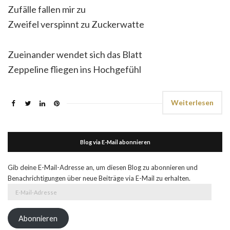
Zufälle fallen mir zu
Zweifel verspinnt zu Zuckerwatte
Zueinander wendet sich das Blatt
Zeppeline fliegen ins Hochgefühl
Weiterlesen
Blog via E-Mail abonnieren
Gib deine E-Mail-Adresse an, um diesen Blog zu abonnieren und
Benachrichtigungen über neue Beiträge via E-Mail zu erhalten.
E-
Mail-
Adresse
Abonnieren